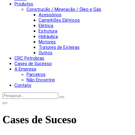
Produtos
Construção / Mineração / Óleo e Gás
Acessórios
Caminhões Elétricos
Elétrica
Estrutura
Hidráulica
Motores
Tratores de Esteiras
Outros
CRC Petrobras
Cases de Sucesso
A Empresa
Parceiros
Não Encontrei
Contato
Cases de Suceso