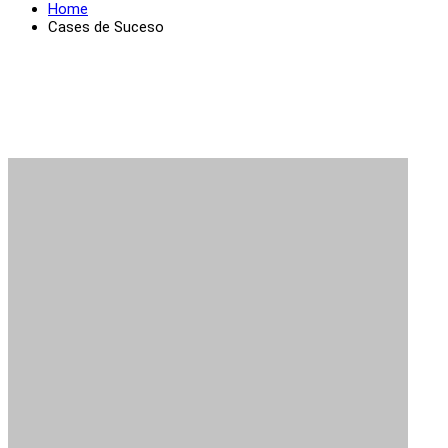
Home
Cases de Suceso