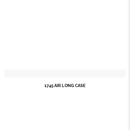
1745 AIR LONG CASE