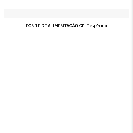
FONTE DE ALIMENTAÇÃO CP-E 24/10.0