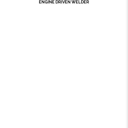
ENGINE DRIVEN WELDER