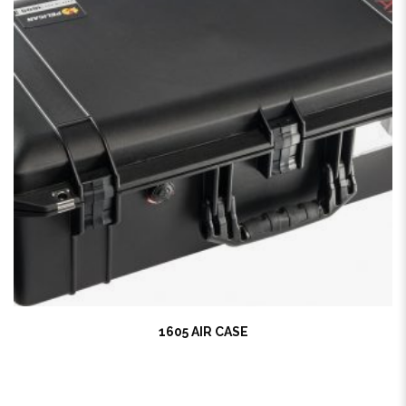
1605 AIR CASE