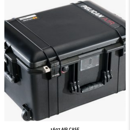
1607 AIR CASE