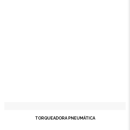
TORQUEADORA PNEUMÁTICA