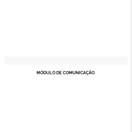
MÓDULO DE COMUNICAÇÃO