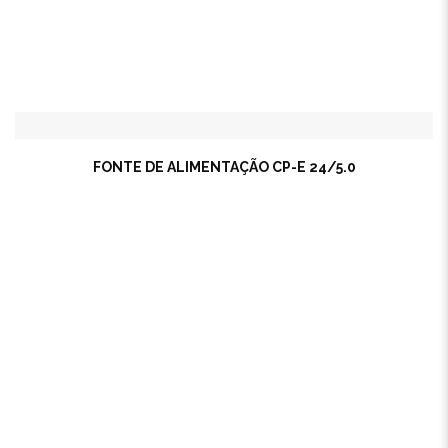
FONTE DE ALIMENTAÇÃO CP-E 24/5.0