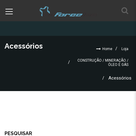
Acessórios
Home
Loja
CONSTRUÇÃO / MINERAÇÃO /
ÓLEO E GÁS
Acessórios
PESQUISAR