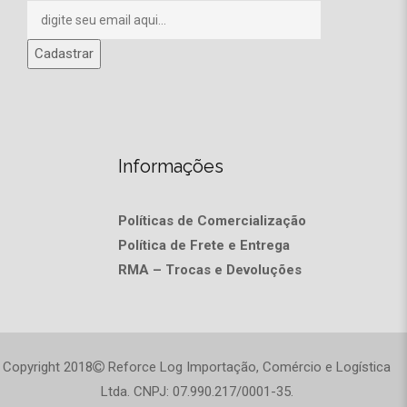
Informações
Políticas de Comercialização
Política de Frete e Entrega
RMA – Trocas e Devoluções
Copyright 2018
Reforce Log Importação, Comércio e Logística
Ltda. CNPJ: 07.990.217/0001-35.