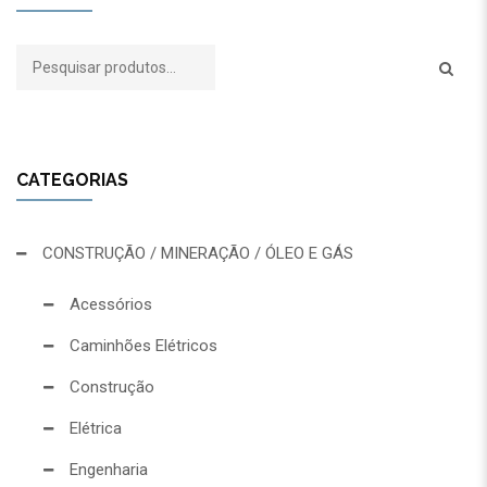
CATEGORIAS
CONSTRUÇÃO / MINERAÇÃO / ÓLEO E GÁS
Acessórios
Caminhões Elétricos
Construção
Elétrica
Engenharia