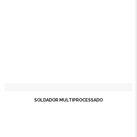
SOLDADOR MULTIPROCESSADO