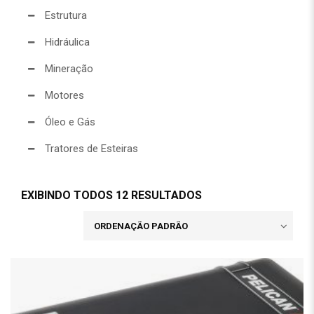
Estrutura
Hidráulica
Mineração
Motores
Óleo e Gás
Tratores de Esteiras
EXIBINDO TODOS 12 RESULTADOS