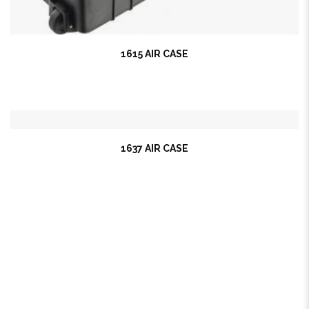
1615 AIR CASE
1637 AIR CASE