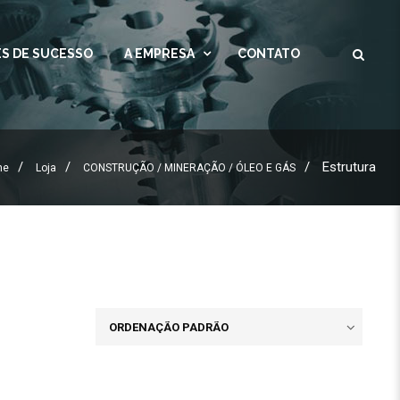
S DE SUCESSO
A EMPRESA
CONTATO
Estrutura
me
Loja
CONSTRUÇÃO / MINERAÇÃO / ÓLEO E GÁS