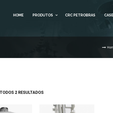
HOME
PRODUTOS
CRC PETROBRAS
CASE
Ho
 TODOS 2 RESULTADOS