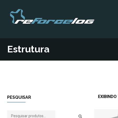
Estrutura
EXIBINDO
PESQUISAR