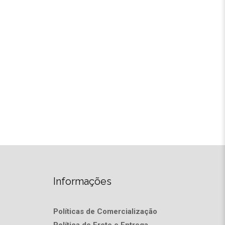
Informações
Políticas de Comercialização