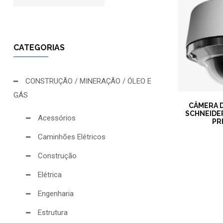
CATEGORIAS
CONSTRUÇÃO / MINERAÇÃO / ÓLEO E
GÁS
CÂMERA 
SCHNEIDE
Acessórios
PR
Caminhões Elétricos
Construção
Elétrica
Engenharia
Estrutura