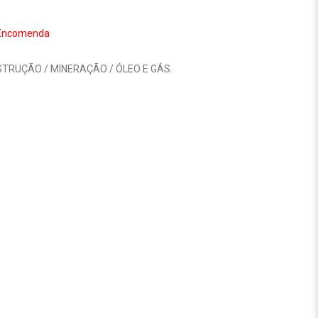
Encomenda
TRUÇÃO / MINERAÇÃO / ÓLEO E GÁS
.