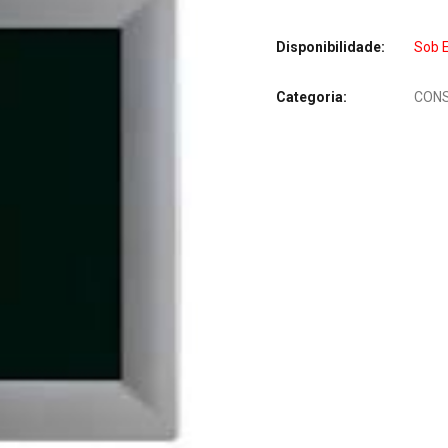
Disponibilidade:
Sob 
Categoria:
CONS