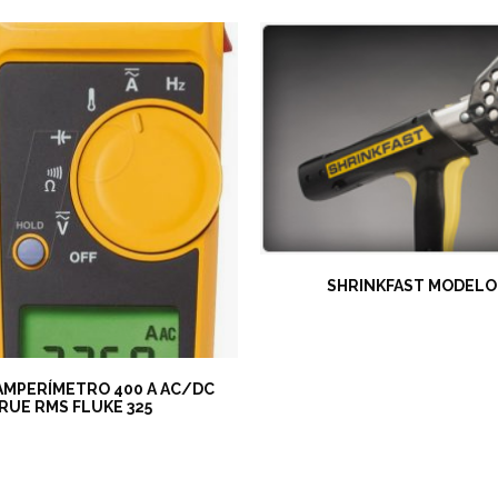
SHRINKFAST MODELO
AMPERÍMETRO 400 A AC/DC
RUE RMS FLUKE 325