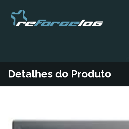
Detalhes do Produto