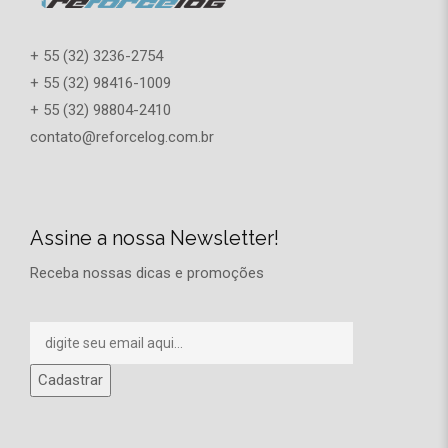
+ 55 (32) 3236-2754
+ 55 (32) 98416-1009
+ 55 (32) 98804-2410
contato@reforcelog.com.br
Assine a nossa Newsletter!
Receba nossas dicas e promoções