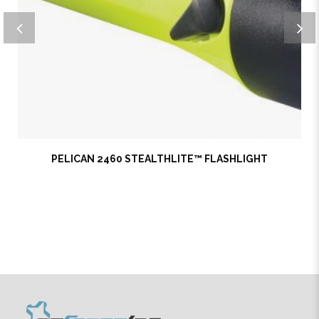
PELICAN 2460 STEALTHLITE™ FLASHLIGHT