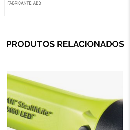
FABRICANTE. ABB
PRODUTOS RELACIONADOS