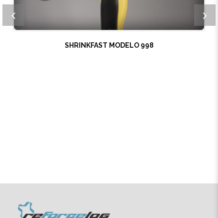
SHRINKFAST MODELO 998