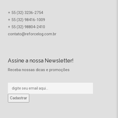
+ 55 (32) 3236-2754
+ 55 (32) 98416-1009
+ 55 (32) 98804-2410
contato@reforcelog.com.br
Assine a nossa Newsletter!
Receba nossas dicas e promoções