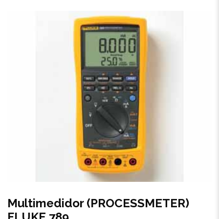
Multimedidor (PROCESSMETER)
FLUKE 789