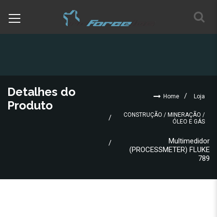
Detalhes do
Home
Loja
Produto
CONSTRUÇÃO / MINERAÇÃO /
ÓLEO E GÁS
Multimedidor
(PROCESSMETER) FLUKE
789