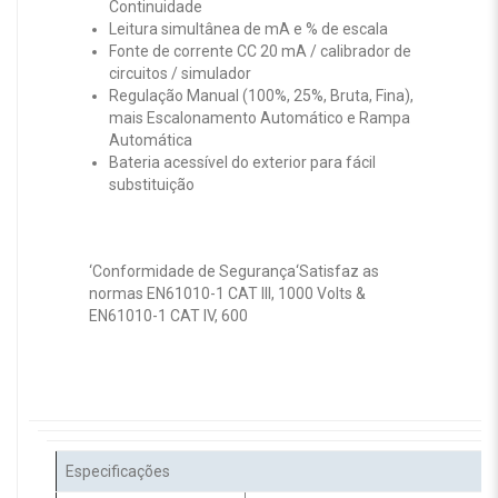
Continuidade
Leitura simultânea de mA e % de escala
Fonte de corrente CC 20 mA / calibrador de
circuitos / simulador
Regulação Manual (100%, 25%, Bruta, Fina),
mais Escalonamento Automático e Rampa
Automática
Bateria acessível do exterior para fácil
substituição
‘Conformidade de Segurança
‘Satisfaz as
normas EN61010-1 CAT III, 1000 Volts &
EN61010-1 CAT IV, 600
Especificações