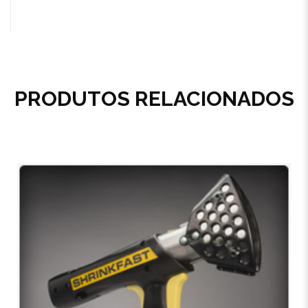
PRODUTOS RELACIONADOS