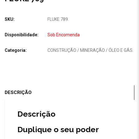
SKU:
FLUKE 789
.
Disponibilidade:
Sob Encomenda
Categoria:
CONSTRUÇÃO / MINERAÇÃO / ÓLEO E GÁS
.
DESCRIÇÃO
Descrição
Duplique o seu poder