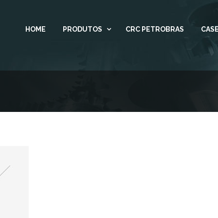
HOME
PRODUTOS
CRC PETROBRAS
CASE