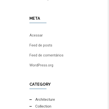
META
Acessar
Feed de posts
Feed de comentários
WordPress.org
CATEGORY
Architecture
Collection