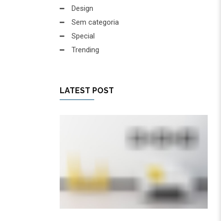
Design
Sem categoria
Special
Trending
LATEST POST