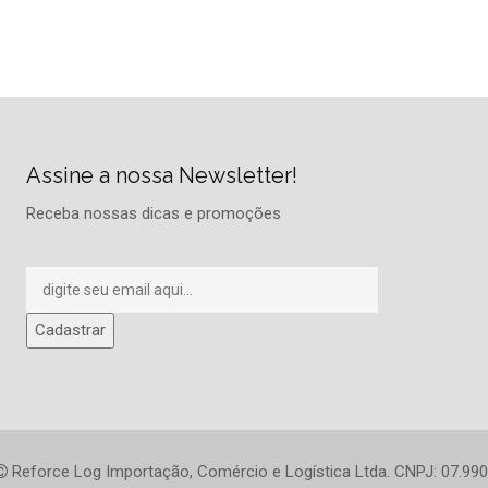
Assine a nossa Newsletter!
Receba nossas dicas e promoções
Reforce Log Importação, Comércio e Logística Ltda. CNPJ: 07.990