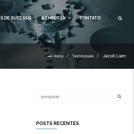
S DE SUCESSO
A EMPRESA
CONTATO
Jacob Liam
Home
Testimonials
POSTS RECENTES