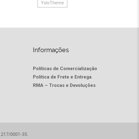
YoloTheme
Informações
Políticas de Comercialização
Política de Frete e Entrega
RMA – Trocas e Devoluções
.217/0001-35.