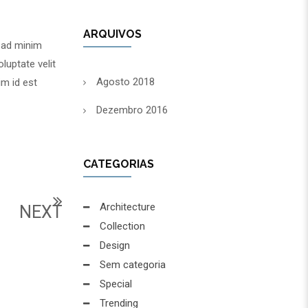
ARQUIVOS
m ad minim
luptate velit
Agosto 2018
im id est
Dezembro 2016
CATEGORIAS
Architecture
NEXT
Collection
Design
Sem categoria
Special
Trending