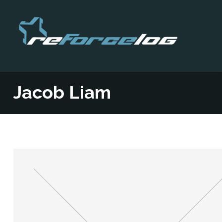
Jacob Liam